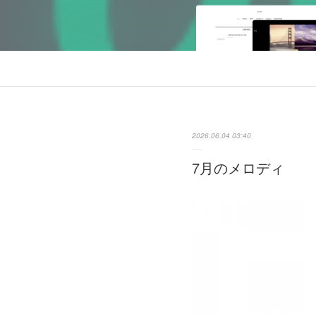
2026.06.04 03:40
7月のメロディ