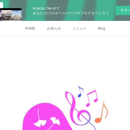
Ameba Owndで
今す
あなただけのホームページやブログをつくろう
HOME
お知らせ
メニュー
Blog