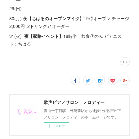
29(日)
30(月)
夜【ちはるのオープンマイク】
19時オープン チャージ
2,000円+2ドリンク+1オーダー
31(火)
夜【家路イベント】
18時半 飲食代のみ ピアニス
ト：ちはる
歌声ピアノサロン メロディー
青山一丁目駅、外苑前駅から徒歩4分 歌声ピア
ノサロン メロディーのホームページです。
フォロー