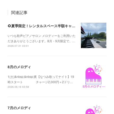
関連記事
🌻夏季限定！レンタルスペース半額キャンペーンのお知らせ
いつも歌声ピアノサロン メロディーをご利用いた
だきありがとうございます。8月・9月限定で、…
2026.07.31 03:01
8月のメロディ
1(土)&nbsp;&nbsp;夜【なつみ歌ってナイト】19
時スタート チャージ2,000円＋2ドリ…
2026.06.16 03:58
7月のメロディ