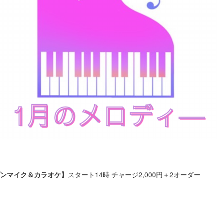
ンマイク＆カラオケ】
スタート14時 チャージ2,000円＋2オーダー