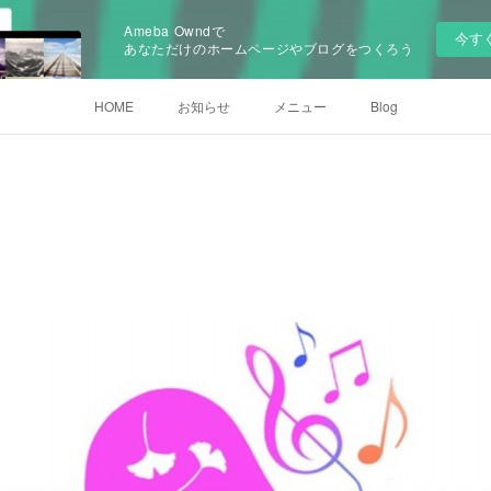
Ameba Owndで
今す
あなただけのホームページやブログをつくろう
HOME
お知らせ
メニュー
Blog