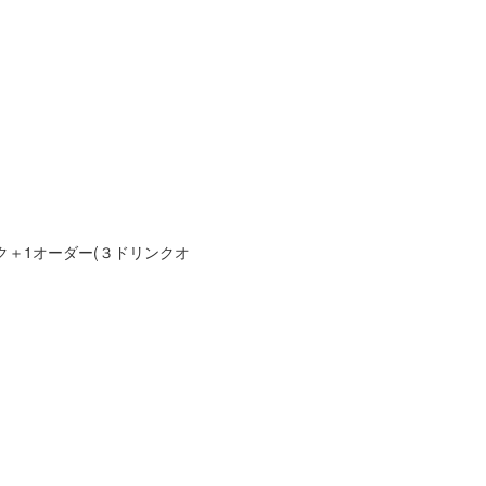
ンク＋1オーダー(３ドリンクオ