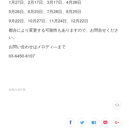
1月27日、2月17日、3月17日、4月28日
5月26日、6月23日、7月28日、8月25日
9月22日、10月27日、11月24日、12月22日
都合により変更する可能性もありますので、お問合せくださ
い。
お問い合わせはメロディ―まで
03-6450-6107
お知らせ
(
13
)