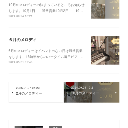
10月のメロディーの決まっているところお知らせ
します。10月1日 通常営業10月2日 19…
2024.09.24 10:21
６月のメロディ
6月のメロディーはイベントのない日は通常営業
をします。18時半からのバータイム毎日ピアニ…
2024.05.31 07:46
2024.09.24 10:21
2025.01.27 04:23
10月のメロディー
2月のメロディー