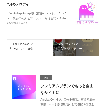
7月のメロディ
1(水)&nbsp;&nbsp;夜【家路イベント】18：45
～ 飲食代のみ ピアニスト：ちはる2(木)&nbs…
2026.06.04 03:40
2024.09.24 10:21
2024.10.20 03:12
10月のメロディー
アルバイト募集
PR
プレミアムプランでもっと自由
なサイトに
Ameba Owndで、広告非表示、画像容量無
制限、ページ数無制限などの機能を開放し