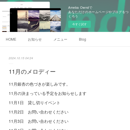
Ameba Owndで
あなただけのホームページやブログをつ
くろう
今すぐ試す
HOME
お知らせ
メニュー
Blog
2024.10.15 04:24
11月のメロディー
11月銀杏の色づきが楽しみです。
11月の決まっている予定をお知らせします
11月1日 貸し切りイベント
11月2日 お問い合わせください
11月3日 お問い合わせください