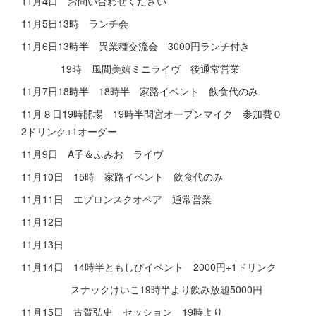
11月4日 お問い合わせください
11月5日13時 ランチ会
11月6日13時半 異業種交流会 3000円ランチ付き
19時 風間美嬉ミニライヴ 後通常営業
11月7日18時半 18時半 家路イベント 飲食代のみ
11月８日19時開場 19時半間宮オープンマイク 参加費０
2ドリンク+1オーダー
11月9日 A子＆ふみお ライヴ
11月10日 15時 家路イベント 飲食代のみ
11月11日 エプロンスクオペア 通常営業
11月12日
11月13日
11月14日 14時半ともしびイベント 2000円+1ドリンク
スナックけいこ19時半より飲み放題5000円
11月15日 古賀弘史 セッション 19時より