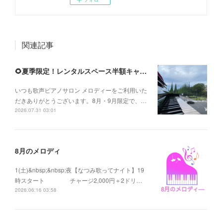
関連記事
🌻夏季限定！レンタルスペース半額キャンペーンのお知らせ
いつも歌声ピアノサロン メロディーをご利用いた
だきありがとうございます。8月・9月限定で、…
2026.07.31 03:01
8月のメロディ
1(土)&nbsp;&nbsp;夜【なつみ歌ってナイト】19
時スタート チャージ2,000円＋2ドリ…
2026.06.16 03:58