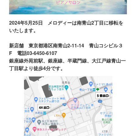
2024年5月25日 メロディーは南青山2丁目に移転を
いたします。
新店舗 東京都港区南青山2-11-14 青山コシビル３
F 電話03-6450-6107
銀座線外苑前駅、銀座線、半蔵門線、大江戸線青山一
丁目駅より徒歩4分です。