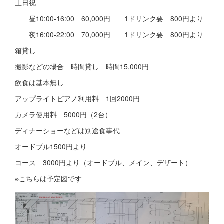
土日祝
昼10:00-16:00 60,000円 1ドリンク要 800円より
夜16:00-22:00 70,000円 1ドリンク要 800円より
箱貸し
撮影などの場合 時間貸し 時間15,000円
飲食は基本無し
アップライトピアノ利用料 1回2000円
カメラ使用料 5000円（2台）
ディナーショーなどは別途食事代
オードブル1500円より
コース 3000円より（オードブル、メイン、デザート）
※こちらは予定図です