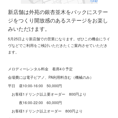
新店舗は外苑の銀杏並木をバックにステー
ジをつくり開放感のあるステージをお楽し
みいただけます。
5月25日より新店舗での営業になります。ぜひこの機会にライ
ヴなどでご利用をご検討いただきたくご案内させていただき
ます。
メロディーレンタル料金 着席4０予定
会場費には電子ピアノ、PA利用料含む（機械のみ）
平日 昼10:00-16:00 50,000円
お客様1ドリンク以上要オーダー 800円より
夜16:00-22:00 60,000円
お客様1ドリンク以上オーダー 800円より