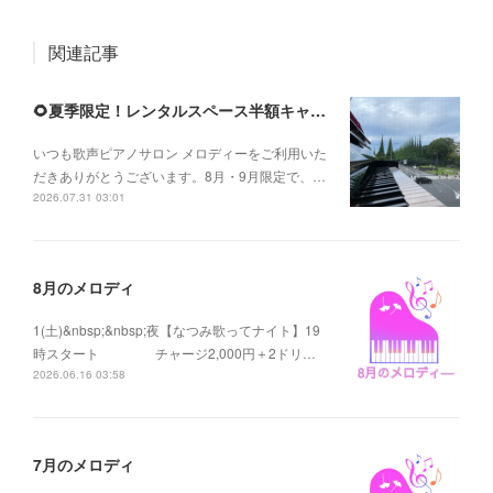
関連記事
🌻夏季限定！レンタルスペース半額キャンペーンのお知らせ
いつも歌声ピアノサロン メロディーをご利用いた
だきありがとうございます。8月・9月限定で、…
2026.07.31 03:01
8月のメロディ
1(土)&nbsp;&nbsp;夜【なつみ歌ってナイト】19
時スタート チャージ2,000円＋2ドリ…
2026.06.16 03:58
7月のメロディ